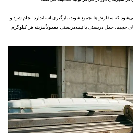
به‌صرفه‌تر می‌شود که سفارش‌ها تجمیع شوند، بارگیری استاندارد انجام شود و
جیم، حمل دربستی یا نیمه‌دربستی معمولاً هزینه هر کیلوگرم