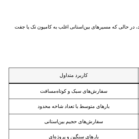
د، در حالی که مسیرهای بین‌استانی اغلب به کامیون تک یا جفت
کاربرد متداول
سفارش‌های سبک و کوتاه‌مسافت
بارهای متوسط با تعداد شاخه محدود
سفارش‌های حجیم بین‌استانی
بارهای سنگین و پروژه‌ای