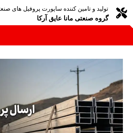
تولید و تامین کننده ساپورت پروفیل های صنع
گروه صنعتی مانا عایق آرکا