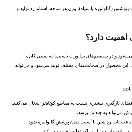
وشش (گالوانیزه یا سیاه)، وزن هر شاخه، استاندارد تولید و
ً به‌صورت چنل یا پروفیل U/C شکل تولید می‌شود و در سیستم‌های ساپورت تأسیسات، سینی کابل،
. این محصول در ضخامت‌های مختلف تولید می‌شود و می‌تواند
باشد:
 می‌تواند به چند تن برسد.
ث تاب‌برداشتن یا آسیب دیدن پوشش گالوانیزه شود.
ن در شهرهای دور از مراکز تولید فعالیت می‌کنند.