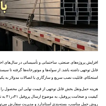
قابل توجهی داشته باشد. از سوله‌ها و موتورخانه‌ها گرفته تا سیست
استحکام، قابلیت نصب سریع و سازگاری با اتصالات مدولار به یکی 
هزینه حمل‌ونقل بخش قابل توجهی از قیمت نهایی این محصول را تش
کیفیت و 
روش حمل مناسب، بسته‌بندی استاندارد و مدیریت سفارش می‌تو