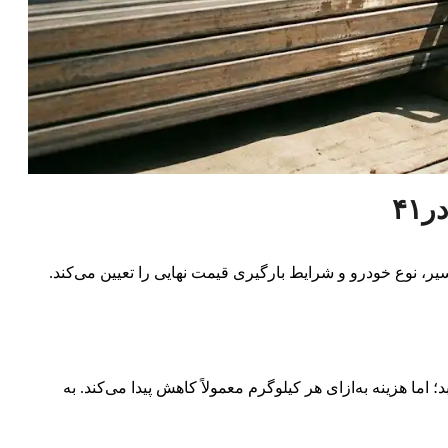
ر، نوع خودرو و شرایط بارگیری قیمت نهایی را تعیین می‌کند.
ا هزینه به‌ازای هر کیلوگرم معمولاً کاهش پیدا می‌کند. به