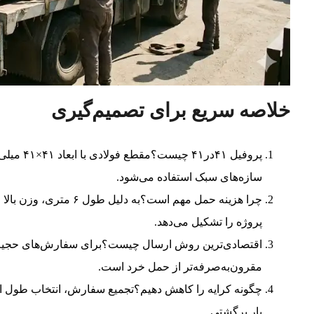
خلاصه سریع برای تصمیم‌گیری
پروفیل ۴۱
سازه‌های سبک استفاده می‌شود.
چرا هزینه حمل مهم است؟
پروژه را تشکیل می‌دهد.
اقتصادی‌ترین روش ارسال چیست؟برای سفارش‌های حجیم، با
مقرون‌به‌صرفه‌تر از حمل خرد است.
چگونه کرایه را کاهش دهیم؟تجمیع سفارش، انتخاب طول استان
بار برگشتی.