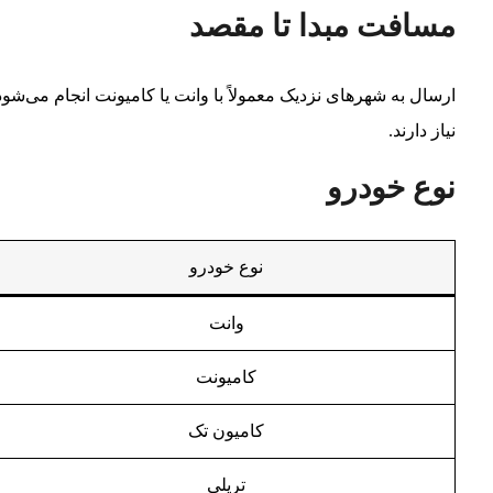
مسافت مبدا تا مقصد
ارسال به شهرهای نزدیک معمولاً با وانت یا کامیونت انجام می‌شو
نیاز دارند.
نوع خودرو
نوع خودرو
وانت
کامیونت
کامیون تک
تریلی