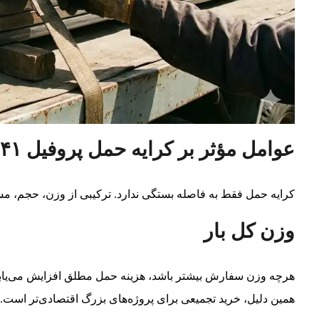
عوامل مؤثر بر کرایه حمل پروفیل ۴۱در۴۱
کرایه حمل فقط به فاصله بستگی ندارد. ترکیبی از وزن، حجم، مسی
وزن کل بار
هرچه وزن سفارش بیشتر باشد، هزینه حمل مطلق افزایش می‌یابد؛ ام
همین دلیل، خرید تجمیعی برای پروژه‌های بزرگ اقتصادی‌تر است.