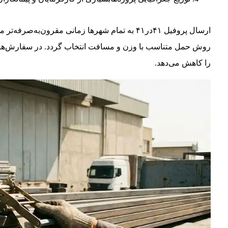
ارسال پروفیل ۴۱در۴۱ به تمام شهرها زمانی مقرون‌
روش حمل متناسب با وزن و مسافت انتخاب گردد. در سفارش‌های ح
را کاهش می‌دهد.