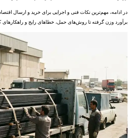
برآورد وزن گرفته تا روش‌های حمل، خطاهای رایج و راهکارهای ک