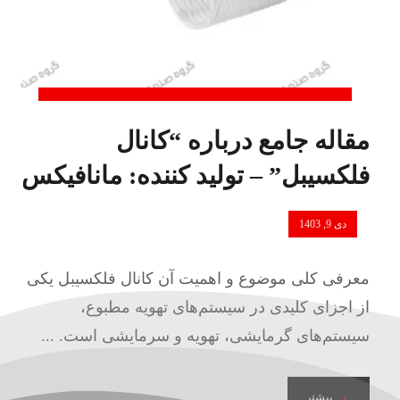
مقاله جامع درباره “کانال
فلکسیبل” – تولید کننده: مانافیکس
دی 9, 1403
معرفی کلی موضوع و اهمیت آن کانال فلکسیبل یکی
از اجزای کلیدی در سیستم‌های تهویه مطبوع،
سیستم‌های گرمایشی، تهویه و سرمایشی است. ...
بیشتر