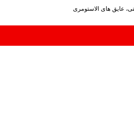
تی، عایق های الاستومری