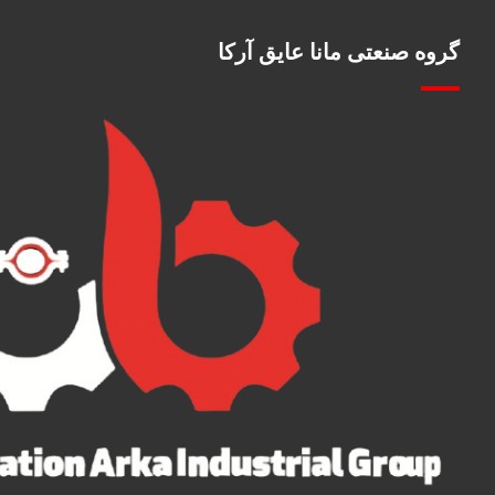
گروه صنعتی مانا عایق آرکا