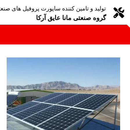
تولید و تامین کننده ساپورت پروفیل های صنع
گروه صنعتی مانا عایق آرکا