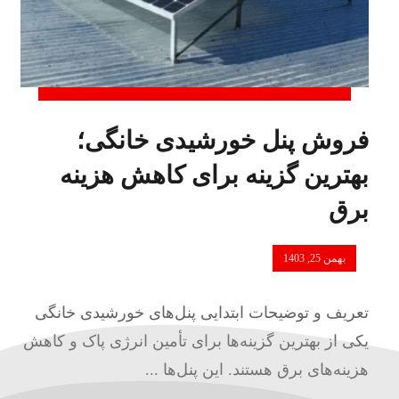
فروش پنل خورشیدی خانگی؛
بهترین گزینه برای کاهش هزینه
برق
بهمن 25, 1403
تعریف و توضیحات ابتدایی پنل‌های خورشیدی خانگی
یکی از بهترین گزینه‌ها برای تأمین انرژی پاک و کاهش
هزینه‌های برق هستند. این پنل‌ها ...