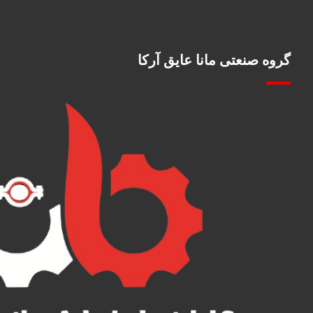
گروه صنعتی مانا عایق آرکا