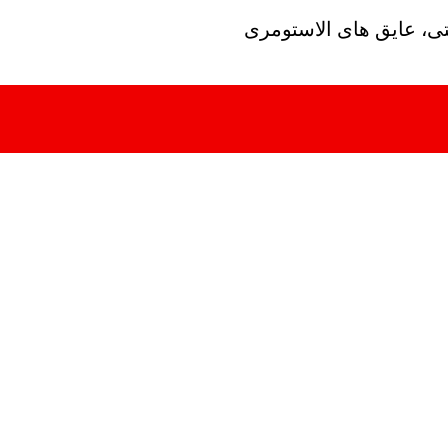
تی، عایق های الاستومری