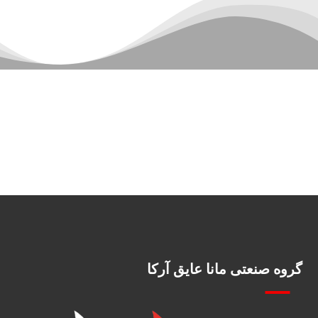
گروه صنعتی مانا عایق آرکا