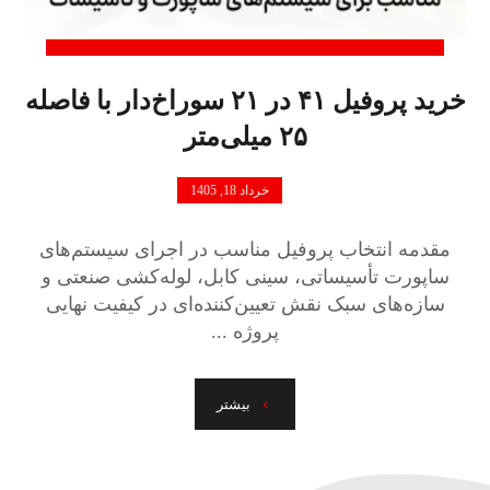
خرید پروفیل ۴۱ در ۲۱ سوراخ‌دار با فاصله
۲۵ میلی‌متر
خرداد 18, 1405
مقدمه انتخاب پروفیل مناسب در اجرای سیستم‌های
ساپورت تأسیساتی، سینی کابل، لوله‌کشی صنعتی و
سازه‌های سبک نقش تعیین‌کننده‌ای در کیفیت نهایی
پروژه ...
بیشتر