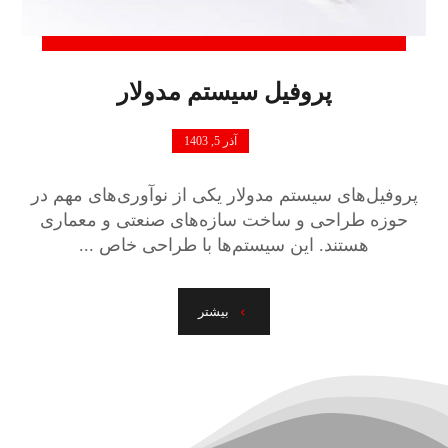
پروفیل سیستم مدولار
آذر 5, 1403
پروفیل‌های سیستم مدولار یکی از نوآوری‌های مهم در
حوزه طراحی و ساخت سازه‌های صنعتی و معماری
هستند. این سیستم‌ها با طراحی خاص ...
بیشتر