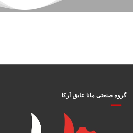
گروه صنعتی مانا عایق آرکا