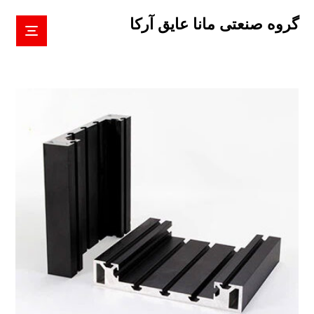
گروه صنعتی مانا عایق آرکا