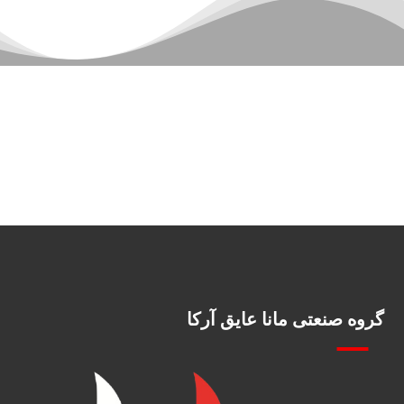
گروه صنعتی مانا عایق آرکا