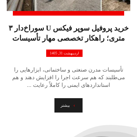
خرید پروفیل سوپر فیکس U سوراخ‌دار ۳
متری؛ راهکار تخصصی مهار تأسیسات
اردیبهشت 31, 1405
تأسیسات مدرن صنعتی و ساختمانی، ابزارهایی را
می‌طلبند که هم سرعت اجرا را افزایش دهند و هم
استانداردهای ایمنی را کاملاً رعایت ...
بیشتر