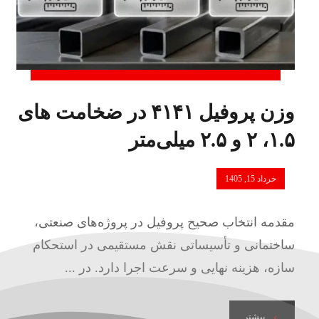
وزن پروفیل ۴۱۴۱ در ضخامت های
۱.۵، ۲ و ۲.۵ میلی‌متر
خرداد 15, 1405
مقدمه انتخاب صحیح پروفیل در پروژه‌های صنعتی،
ساختمانی و تأسیساتی نقش مستقیمی در استحکام
سازه، هزینه نهایی و سرعت اجرا دارد. در ...
بیشتر