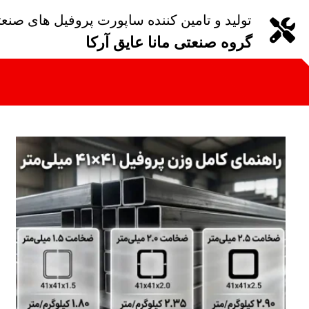
تولید و تامین کننده ساپورت پروفیل های صنع
گروه صنعتی مانا عایق آرکا