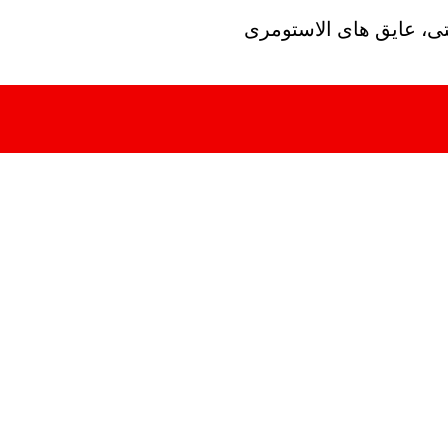
تی، عایق های الاستومری