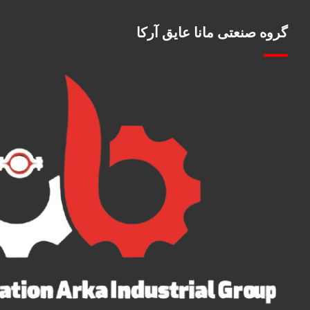
گروه صنعتی مانا عایق آرکا