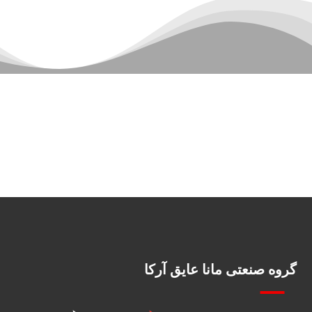
گروه صنعتی مانا عایق آرکا