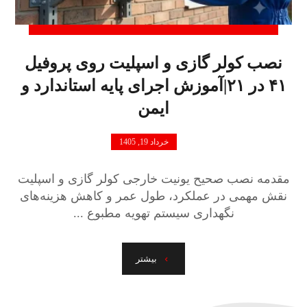
نصب کولر گازی و اسپلیت روی پروفیل
۴۱ در ۲۱|آموزش اجرای پایه استاندارد و
ایمن
خرداد 19, 1405
مقدمه نصب صحیح یونیت خارجی کولر گازی و اسپلیت
نقش مهمی در عملکرد، طول عمر و کاهش هزینه‌های
نگهداری سیستم تهویه مطبوع ...
بیشتر