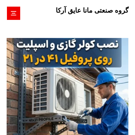
گروه صنعتی مانا عایق آرکا