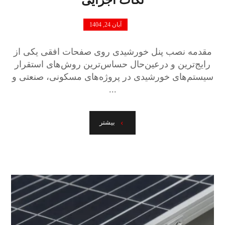
آبان 24, 1404
مقدمه نصب پنل خورشیدی روی صفحات افقی یکی از
رایج‌ترین و درعین‌حال حساس‌ترین روش‌های استقرار
سیستم‌های خورشیدی در پروژه‌های مسکونی، صنعتی و
...
بیشتر