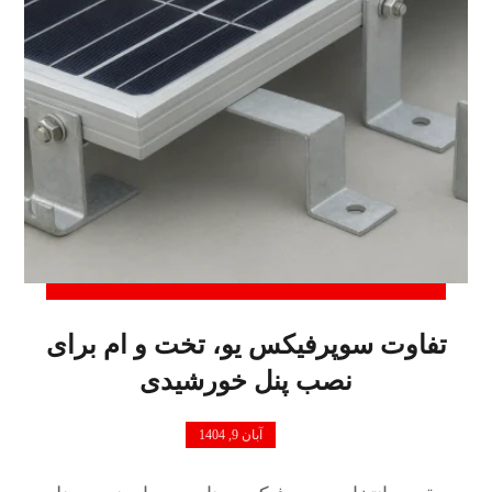
تفاوت سوپرفیکس یو، تخت و ام برای
نصب پنل خورشیدی
آبان 9, 1404