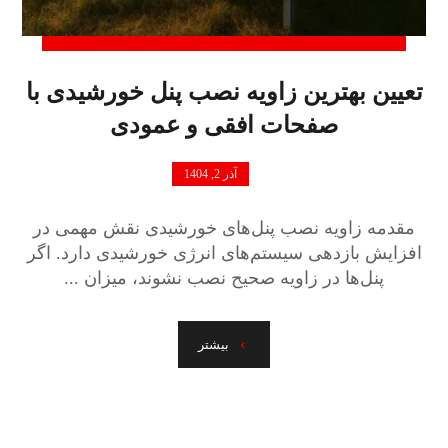
تعیین بهترین زاویه نصب پنل خورشیدی با
صفحات افقی و عمودی
آذر 2, 1404
مقدمه زاویه نصب پنل‌های خورشیدی نقش مهمی در
افزایش بازدهی سیستم‌های انرژی خورشیدی دارد. اگر
پنل‌ها در زاویه صحیح نصب نشوند، میزان ...
بیشتر