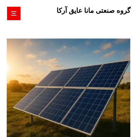
گروه صنعتی مانا عایق آرکا