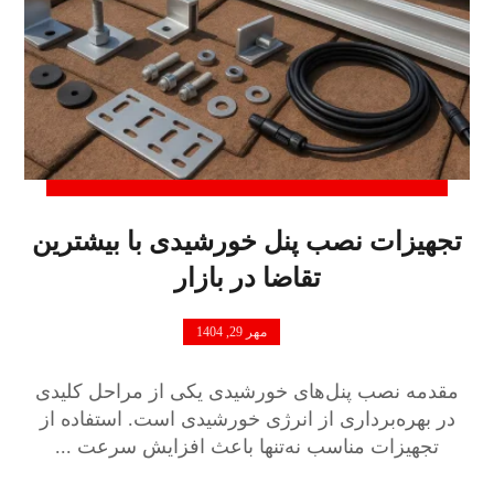
تجهیزات نصب پنل خورشیدی با بیشترین
تقاضا در بازار
مهر 29, 1404
مقدمه نصب پنل‌های خورشیدی یکی از مراحل کلیدی
در بهره‌برداری از انرژی خورشیدی است. استفاده از
تجهیزات مناسب نه‌تنها باعث افزایش سرعت ...