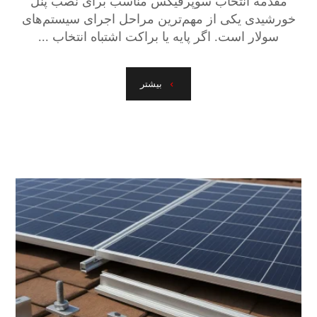
مقدمه انتخاب سوپرفیکس مناسب برای نصب پنل
خورشیدی یکی از مهم‌ترین مراحل اجرای سیستم‌های
سولار است. اگر پایه یا براکت اشتباه انتخاب ...
بیشتر