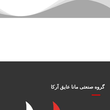
گروه صنعتی مانا عایق آرکا