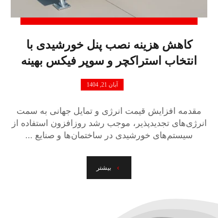
کاهش هزینه نصب پنل خورشیدی با
انتخاب استراکچر و سوپر فیکس بهینه
آبان 21, 1404
مقدمه افزایش قیمت انرژی و تمایل جهانی به سمت
انرژی‌های تجدیدپذیر، موجب رشد روزافزون استفاده از
سیستم‌های خورشیدی در ساختمان‌ها و صنایع ...
بیشتر