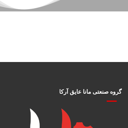
گروه صنعتی مانا عایق آرکا