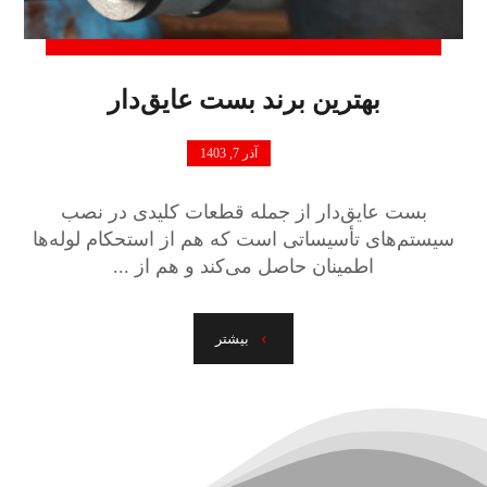
بهترین برند بست عایق‌دار
آذر 7, 1403
بست عایق‌دار از جمله قطعات کلیدی در نصب
سیستم‌های تأسیساتی است که هم از استحکام لوله‌ها
اطمینان حاصل می‌کند و هم از ...
بیشتر