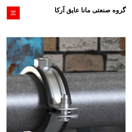
گروه صنعتی مانا عایق آرکا