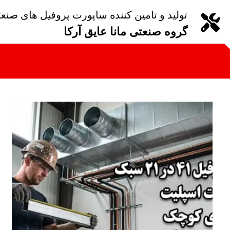
تولید و تامین کننده ساپورت پروفیل های صنع
گروه صنعتی مانا عایق آرکا