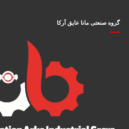
گروه صنعتی مانا عایق آرکا