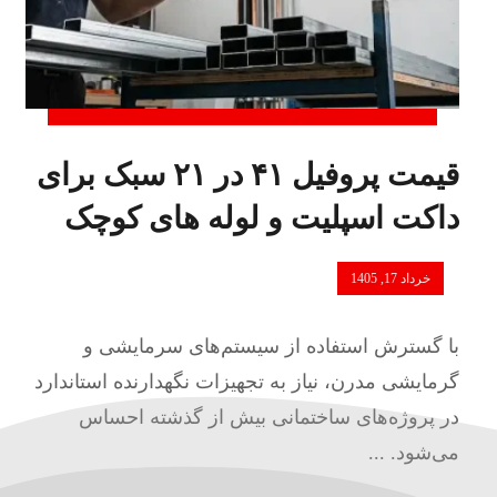
قیمت پروفیل ۴۱ در ۲۱ سبک برای
داکت اسپلیت و لوله های کوچک
خرداد 17, 1405
با گسترش استفاده از سیستم‌های سرمایشی و
گرمایشی مدرن، نیاز به تجهیزات نگهدارنده استاندارد
در پروژه‌های ساختمانی بیش از گذشته احساس
می‌شود. ...