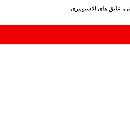
تی، عایق های الاستومری