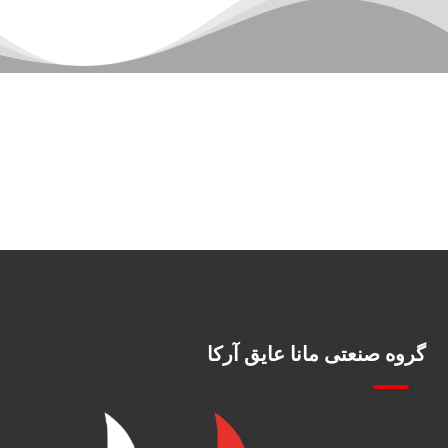
گروه صنعتی مانا عایق آرکا