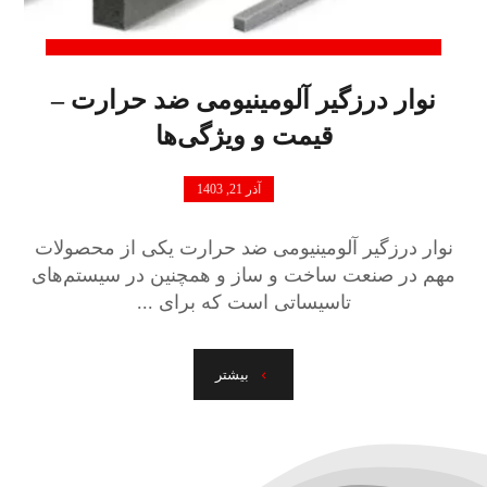
نوار درزگیر آلومینیومی ضد حرارت –
قیمت و ویژگی‌ها
آذر 21, 1403
نوار درزگیر آلومینیومی ضد حرارت یکی از محصولات
مهم در صنعت ساخت و ساز و همچنین در سیستم‌های
تاسیساتی است که برای ...
بیشتر