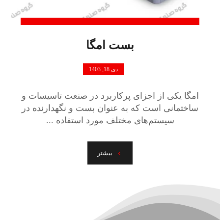
بست امگا
دی 18, 1403
امگا یکی از اجزای پرکاربرد در صنعت تاسیسات و
ساختمانی است که به عنوان بست و نگهدارنده در
سیستم‌های مختلف مورد استفاده ...
بیشتر