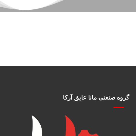
گروه صنعتی مانا عایق آرکا