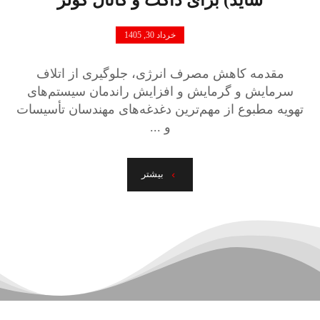
خرداد 30, 1405
مقدمه کاهش مصرف انرژی، جلوگیری از اتلاف
سرمایش و گرمایش و افزایش راندمان سیستم‌های
تهویه مطبوع از مهم‌ترین دغدغه‌های مهندسان تأسیسات
و ...
بیشتر