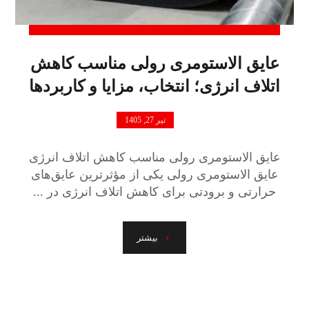
عایق الاستومری رولی مناسب کاهش
اتلاف انرژی؛ انتخاب، مزایا و کاربردها
تیر 27, 1405
عایق الاستومری رولی مناسب کاهش اتلاف انرژی
عایق الاستومری رولی یکی از مؤثرترین عایق‌های
حرارتی و برودتی برای کاهش اتلاف انرژی در ...
بیشتر