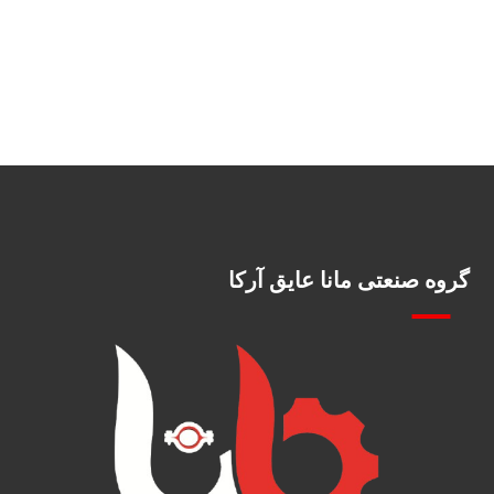
گروه صنعتی مانا عایق آرکا