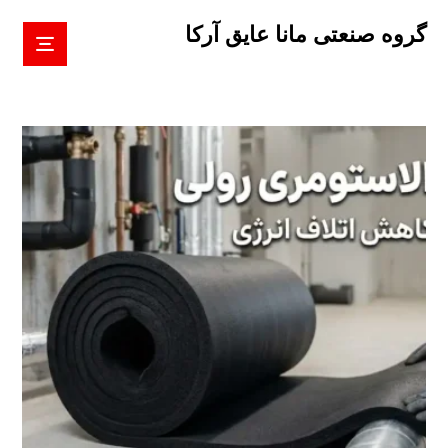
گروه صنعتی مانا عایق آرکا