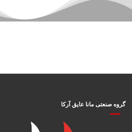
گروه صنعتی مانا عایق آرکا