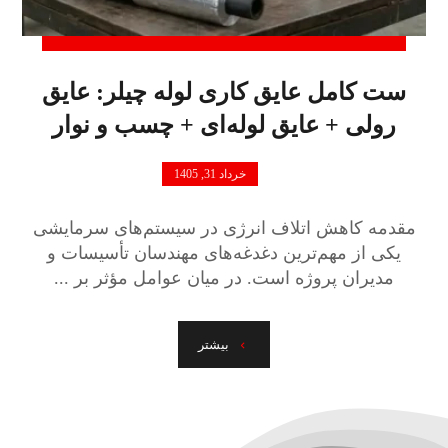
ست کامل عایق کاری لوله چیلر: عایق
رولی + عایق لوله‌ای + چسب و نوار
خرداد 31, 1405
مقدمه کاهش اتلاف انرژی در سیستم‌های سرمایشی
یکی از مهم‌ترین دغدغه‌های مهندسان تأسیسات و
مدیران پروژه است. در میان عوامل مؤثر بر ...
بیشتر