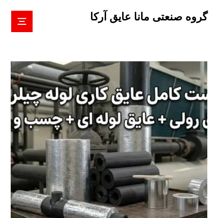
گروه صنعتی مانا عایق آرکا