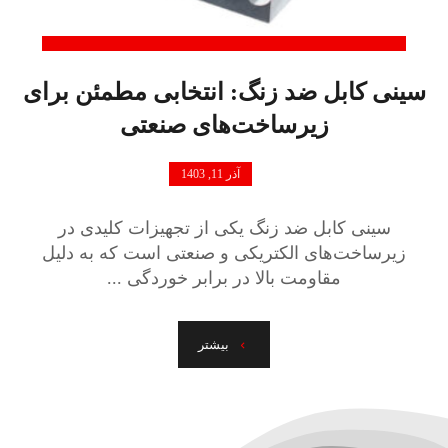
سینی کابل ضد زنگ: انتخابی مطمئن برای
زیرساخت‌های صنعتی
آذر 11, 1403
سینی کابل ضد زنگ یکی از تجهیزات کلیدی در
زیرساخت‌های الکتریکی و صنعتی است که به دلیل
مقاومت بالا در برابر خوردگی ...
بیشتر