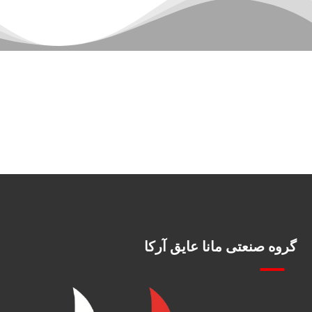
گروه صنعتی مانا عایق آرکا