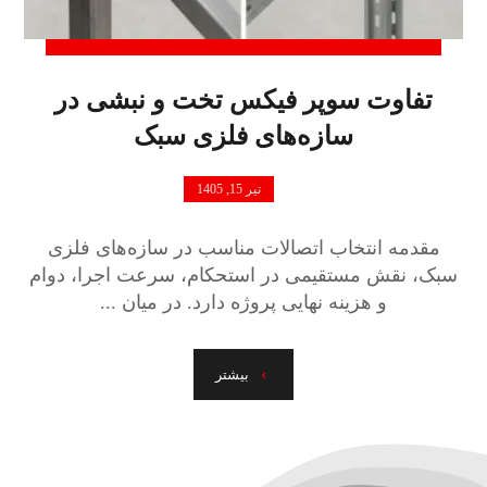
تفاوت سوپر فیکس تخت و نبشی در
سازه‌های فلزی سبک
تیر 15, 1405
مقدمه انتخاب اتصالات مناسب در سازه‌های فلزی
سبک، نقش مستقیمی در استحکام، سرعت اجرا، دوام
و هزینه نهایی پروژه دارد. در میان ...
بیشتر