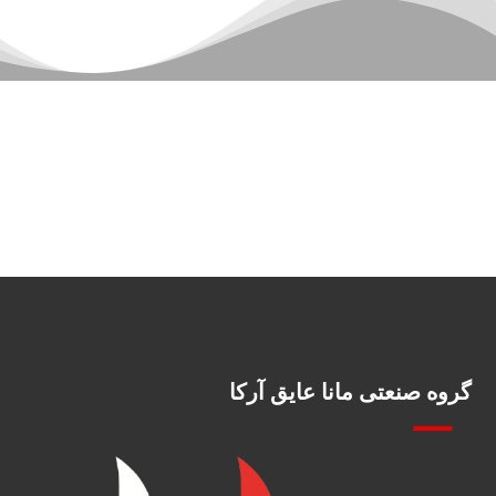
گروه صنعتی مانا عایق آرکا