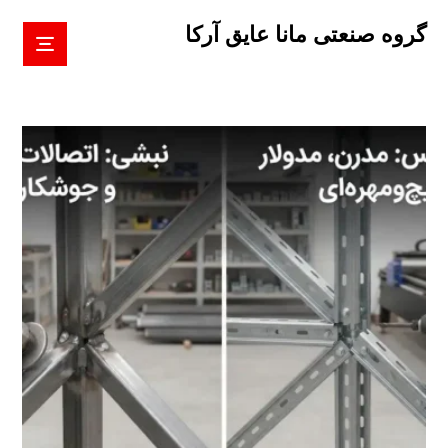
گروه صنعتی مانا عایق آرکا