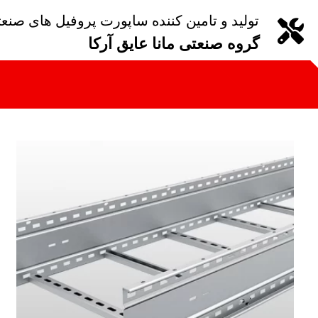
تولید و تامین کننده ساپورت پروفیل های صنع
گروه صنعتی مانا عایق آرکا