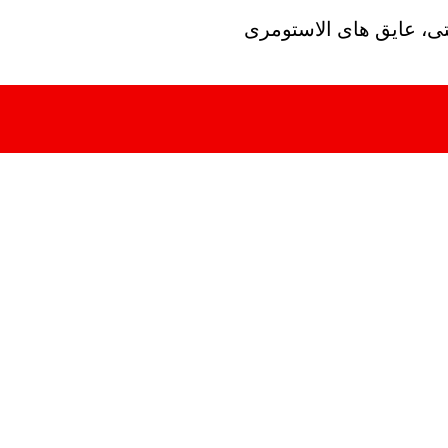
تی، عایق های الاستومری