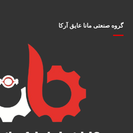
گروه صنعتی مانا عایق آرکا