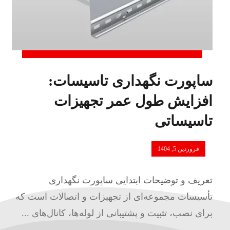
ساپورت نگهداری تاسیسات:
افزایش طول عمر تجهیزات
تاسیساتی
فروردین 5, 1404
تعریف و توضیحات ابتدایی ساپورت نگهداری
تأسیسات مجموعه‌ای از تجهیزات و اتصالات است که
برای نصب، تثبیت و پشتیبانی از لوله‌ها، کانال‌های ...