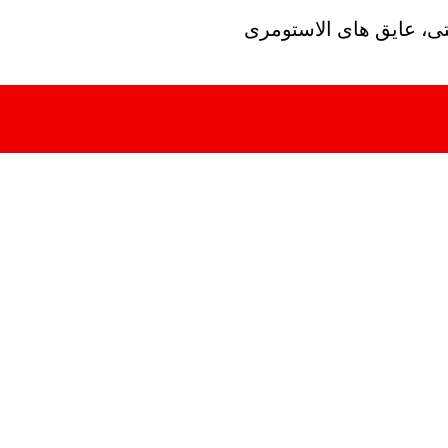
تی، عایق های الاستومری