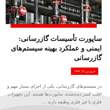
ساپورت تأسیسات گازرسانی:
ایمنی و عملکرد بهینه سیستم‌های
گازرسانی
فروردین 19, 1404
در سیستم‌های گازرسانی، یکی از اجزای بسیار مهم و
اغلب کمتر دیده‌شده، ساپورت‌ها هستند. این تجهیزات
فلزی یا غیر فلزی وظیفه دارند ...