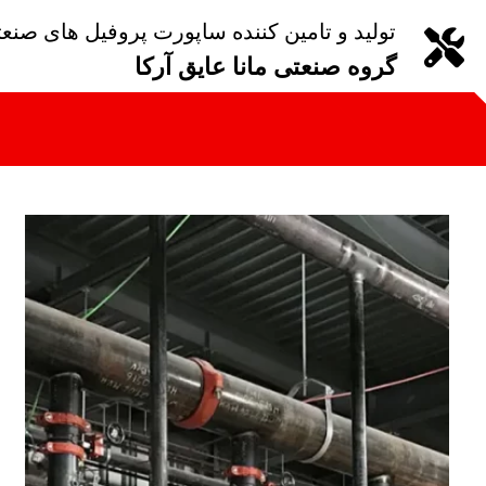
تولید و تامین کننده ساپورت پروفیل های صنع
گروه صنعتی مانا عایق آرکا