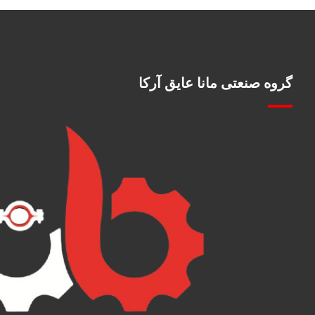
گروه صنعتی مانا عایق آرکا