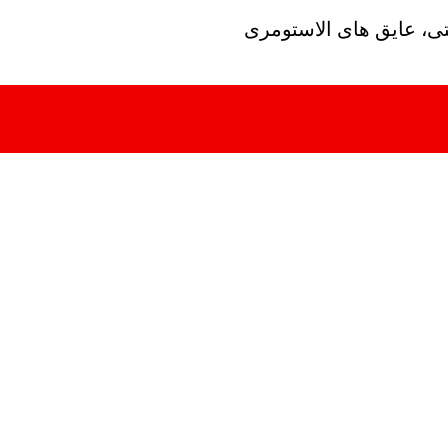
تی، عایق های الاستومری