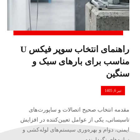
راهنمای انتخاب سوپر فیکس U
مناسب برای بارهای سبک و
سنگین
تیر 6, 1405
مقدمه انتخاب صحیح اتصالات و ساپورت‌های
تاسیساتی، یکی از عوامل تعیین‌کننده در افزایش
ایمنی، دوام و بهره‌وری سیستم‌های لوله‌کشی و
سازه‌های نگهدارنده ...