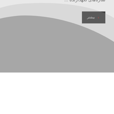
بیشتر