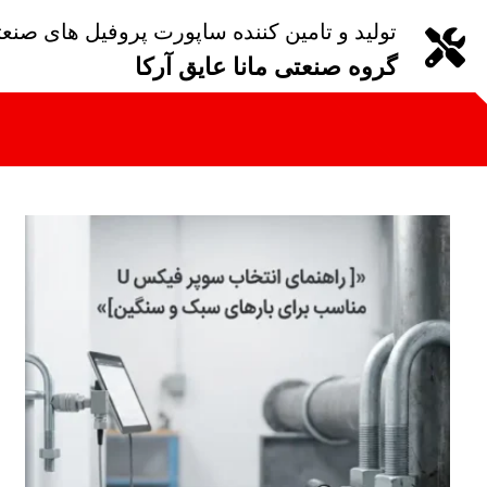
تولید و تامین کننده ساپورت پروفیل های صنع
گروه صنعتی مانا عایق آرکا