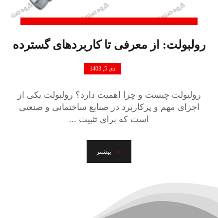
رولبولت: از معرفی تا کاربردهای گسترده
دی 5, 1403
رولبولت چیست و چرا اهمیت دارد؟ رولبولت یکی از
اجزای مهم و پرکاربرد در صنایع ساختمانی و صنعتی
است که برای تثبیت ...
بیشتر