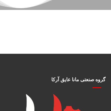
گروه صنعتی مانا عایق آرکا