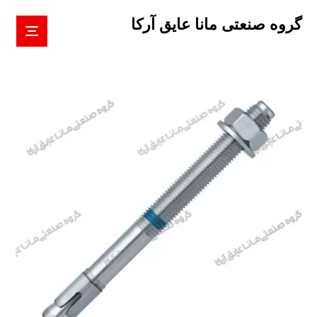
گروه صنعتی مانا عایق آرکا