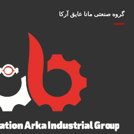
گروه صنعتی مانا عایق آرکا