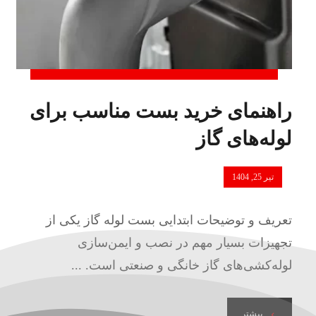
راهنمای خرید بست مناسب برای
لوله‌های گاز
تیر 25, 1404
تعریف و توضیحات ابتدایی بست لوله گاز یکی از
تجهیزات بسیار مهم در نصب و ایمن‌سازی
لوله‌کشی‌های گاز خانگی و صنعتی است. ...
بیشتر