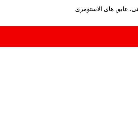
تی، عایق های الاستومری