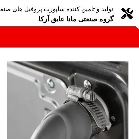
تولید و تامین کننده ساپورت پروفیل های صنع
گروه صنعتی مانا عایق آرکا