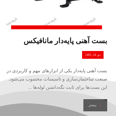
بست آهنی پایه‌دار مانافیکس
دی 24, 1403
بست آهنی پایه‌دار یکی از ابزارهای مهم و کاربردی در
صنعت ساختمان‌سازی و تاسیسات محسوب می‌شود.
این بست‌ها برای ثابت نگه‌داشتن لوله‌ها ...
بیشتر