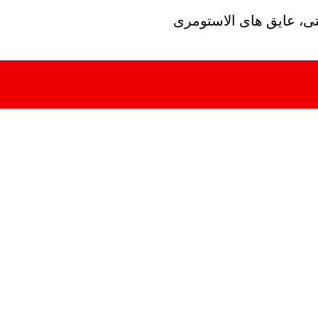
تی، عایق های الاستومری