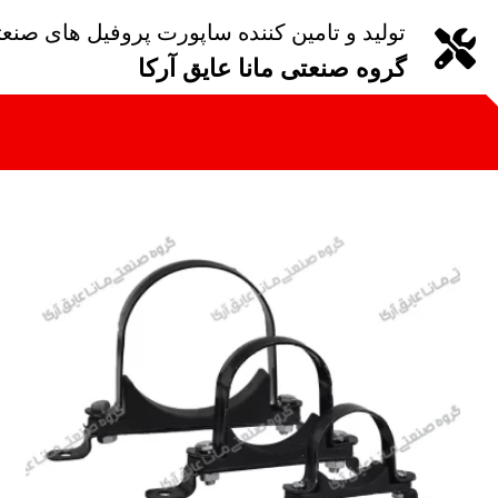
تولید و تامین کننده ساپورت پروفیل های صنع
گروه صنعتی مانا عایق آرکا