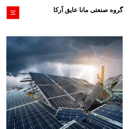
گروه صنعتی مانا عایق آرکا