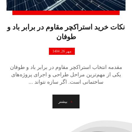
نکات خرید استراکچر مقاوم در برابر باد و
طوفان
مهر 26, 1404
مقدمه انتخاب استراکچر مقاوم در برابر باد و طوفان
یکی از مهم‌ترین مراحل طراحی و اجرای پروژه‌های
ساختمانی است. اگر سازه نتواند ...
بیشتر