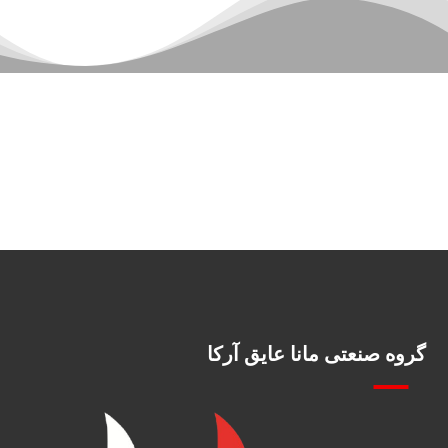
گروه صنعتی مانا عایق آرکا