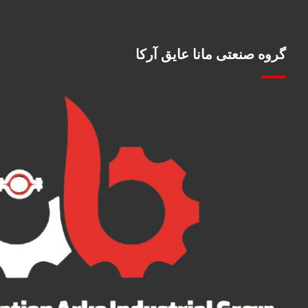
گروه صنعتی مانا عایق آرکا