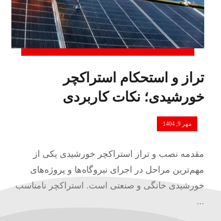
تراز و استحکام استراکچر
خورشیدی؛ نکات کاربردی
مهر 9, 1404
مقدمه نصب و تراز استراکچر خورشیدی یکی از
مهم‌ترین مراحل در اجرای نیروگاه‌ها و پروژه‌های
خورشیدی خانگی و صنعتی است. استراکچر نامناسب
...