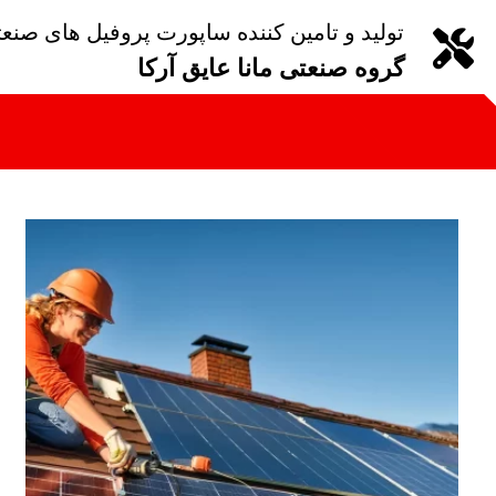
تولید و تامین کننده ساپورت پروفیل های صنع
گروه صنعتی مانا عایق آرکا