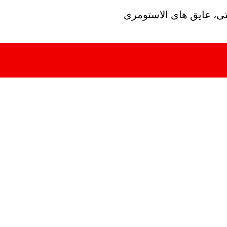
تی، عایق های الاستومری