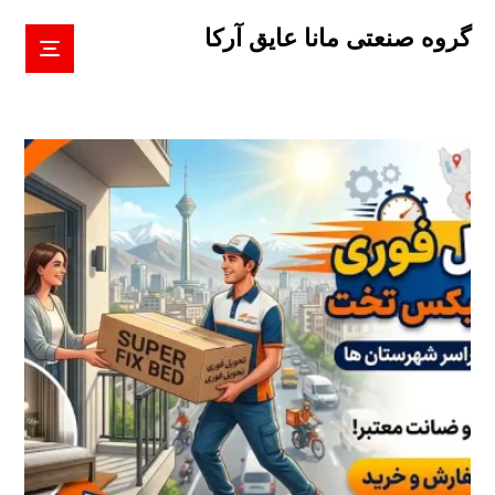
گروه صنعتی مانا عایق آرکا