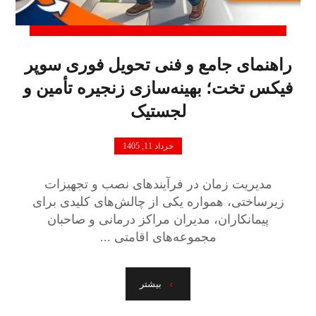
راهنمای جامع و فنی تحویل فوری سوپر
فیکس تخت؛ بهینه‌سازی زنجیره تأمین و
لجستیک
خرداد 11, 1405
مدیریت زمان در فرآیندهای نصب و تجهیزات
زیرساختی، همواره یکی از چالش‌های کلیدی برای
پیمانکاران، مدیران مراکز درمانی و صاحبان
مجموعه‌های اقامتی ...
بیشتر