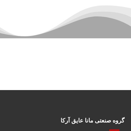
گروه صنعتی مانا عایق آرکا