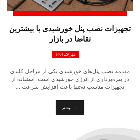
تجهیزات نصب پنل خورشیدی با بیشترین
تقاضا در بازار
مهر 29, 1404
مقدمه نصب پنل‌های خورشیدی یکی از مراحل کلیدی
در بهره‌برداری از انرژی خورشیدی است. استفاده از
تجهیزات مناسب نه‌تنها باعث افزایش سرعت ...
بیشتر