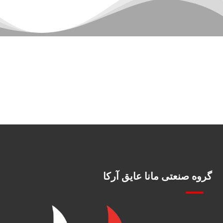
گروه صنعتی مانا عایق آرکا