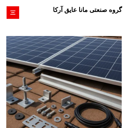
گروه صنعتی مانا عایق آرکا