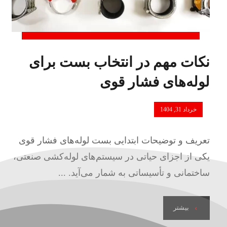
نکات مهم در انتخاب بست برای
لوله‌های فشار قوی
خرداد 31, 1404
تعریف و توضیحات ابتدایی بست لوله‌های فشار قوی
یکی از اجزای حیاتی در سیستم‌های لوله‌کشی صنعتی،
ساختمانی و تأسیساتی به شمار می‌آید. ...
بیشتر