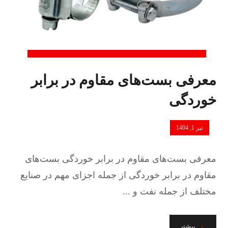
معرفی بست‌های مقاوم در برابر
خوردگی
تیر 1, 1404
معرفی بست‌های مقاوم در برابر خوردگی بست‌های
مقاوم در برابر خوردگی از جمله اجزای مهم در صنایع
مختلف از جمله نفت و ...
بیشتر