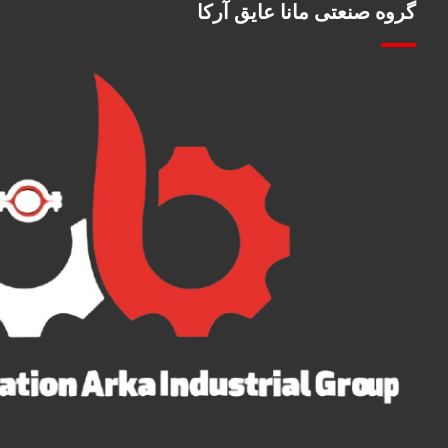
گروه صنعتی مانا عایق آرکا