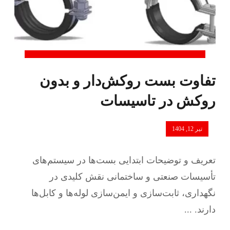
تفاوت بست روکش‌دار و بدون
روکش در تاسیسات
تیر 12, 1404
تعریف و توضیحات ابتدایی بست‌ها در سیستم‌های
تأسیسات صنعتی و ساختمانی نقش کلیدی در
نگهداری، ثابت‌سازی و ایمن‌سازی لوله‌ها و کابل‌ها
دارند. ...