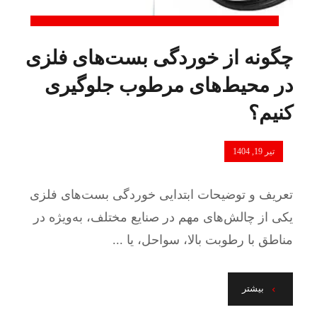
چگونه از خوردگی بست‌های فلزی
در محیط‌های مرطوب جلوگیری
کنیم؟
تیر 19, 1404
تعریف و توضیحات ابتدایی خوردگی بست‌های فلزی
یکی از چالش‌های مهم در صنایع مختلف، به‌ویژه در
مناطق با رطوبت بالا، سواحل، یا ...
بیشتر