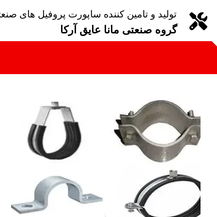
تولید و تامین کننده ساپورت پروفیل های صنع
گروه صنعتی مانا عایق آرکا