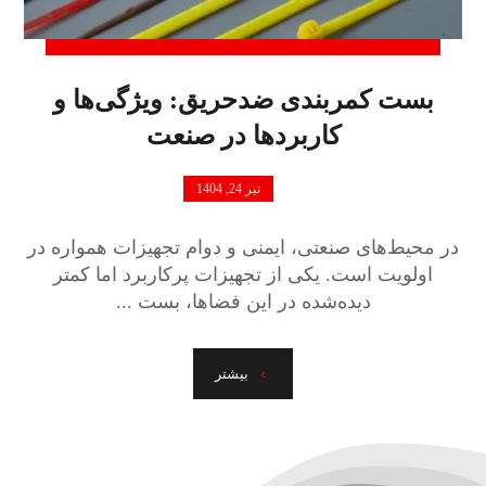
بست کمربندی ضدحریق: ویژگی‌ها و
کاربردها در صنعت
تیر 24, 1404
در محیط‌های صنعتی، ایمنی و دوام تجهیزات همواره در
اولویت است. یکی از تجهیزات پرکاربرد اما کمتر
دیده‌شده در این فضاها، بست ...
بیشتر