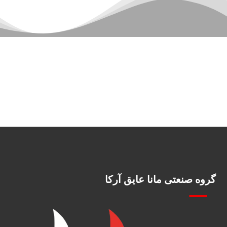
گروه صنعتی مانا عایق آرکا