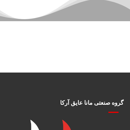
گروه صنعتی مانا عایق آرکا