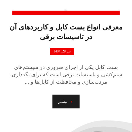
معرفی انواع بست کابل و کاربردهای آن
در تاسیسات برقی
تیر 29, 1404
بست کابل یکی از اجزای ضروری در سیستم‌های
سیم‌کشی و تاسیسات برقی است که برای نگه‌داری،
مرتب‌سازی و محافظت از کابل‌ها و ...
بیشتر