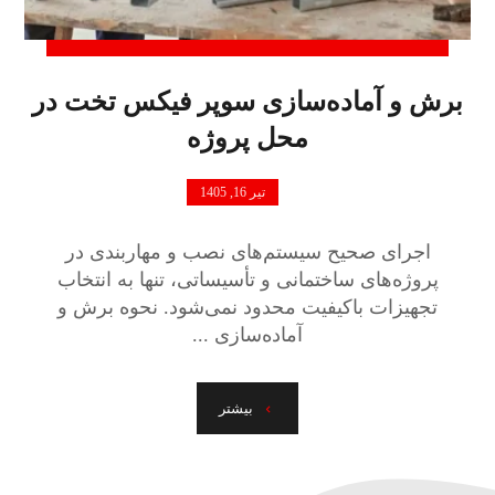
برش و آماده‌سازی سوپر فیکس تخت در
محل پروژه
تیر 16, 1405
اجرای صحیح سیستم‌های نصب و مهاربندی در
پروژه‌های ساختمانی و تأسیساتی، تنها به انتخاب
تجهیزات باکیفیت محدود نمی‌شود. نحوه برش و
آماده‌سازی ...
بیشتر