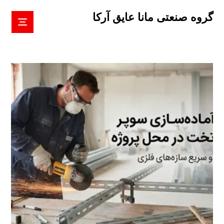
گروه صنعتی مانا عایق آرکا