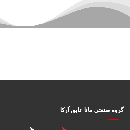
گروه صنعتی مانا عایق آرکا