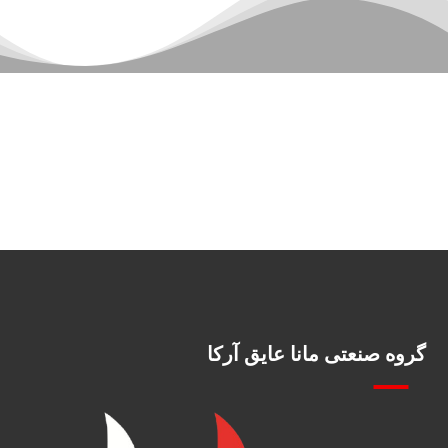
گروه صنعتی مانا عایق آرکا