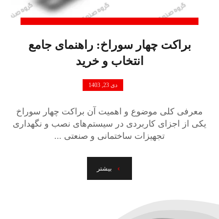
براکت چهار سوراخ: راهنمای جامع
انتخاب و خرید
دی 23, 1403
معرفی کلی موضوع و اهمیت آن براکت چهار سوراخ
یکی از اجزای کاربردی در سیستم‌های نصب و نگهداری
تجهیزات ساختمانی و صنعتی ...
بیشتر