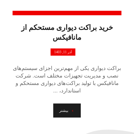
خرید براکت دیواری مستحکم از
مانافیکس
آذر 11, 1403
براکت دیواری یکی از مهم‌ترین اجزای سیستم‌های
نصب و مدیریت تجهیزات مختلف است. شرکت
مانافیکس با تولید براکت‌های دیواری مستحکم و
استاندارد، ...
بیشتر