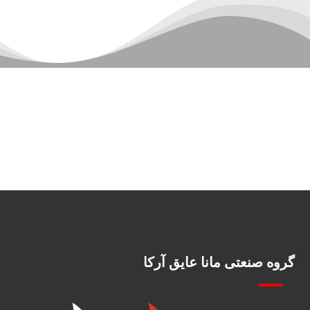
گروه صنعتی مانا عایق آرکا