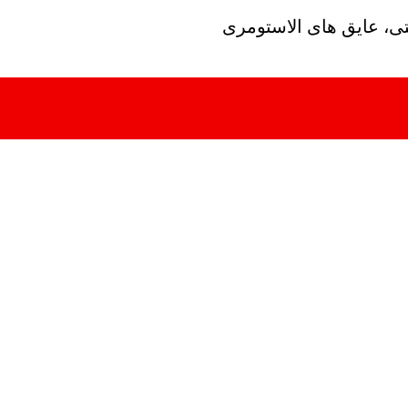
تی، عایق های الاستومری