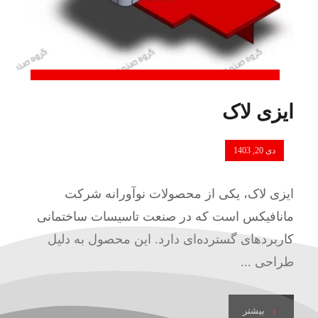
ایزی لاک
دی 20, 1403
ایزی لاک، یکی از محصولات نوآورانه شرکت
مانافیکس است که در صنعت تاسیسات ساختمانی
کاربردهای گسترده‌ای دارد. این محصول به دلیل
طراحی ...
بیشتر