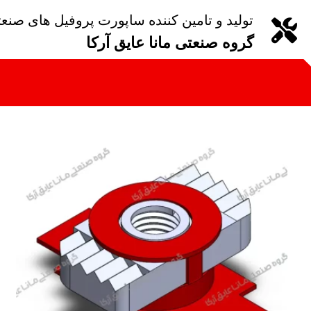
تولید و تامین کننده ساپورت پروفیل های صنع
گروه صنعتی مانا عایق آرکا