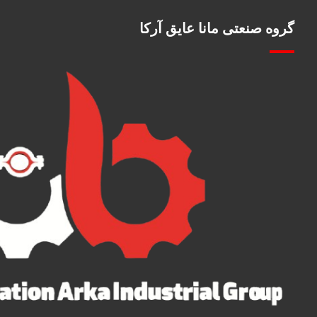
گروه صنعتی مانا عایق آرکا