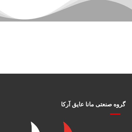
گروه صنعتی مانا عایق آرکا