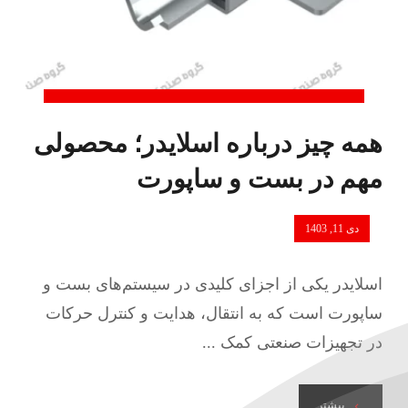
همه چیز درباره اسلایدر؛ محصولی
مهم در بست و ساپورت
دی 11, 1403
اسلایدر یکی از اجزای کلیدی در سیستم‌های بست و
ساپورت است که به انتقال، هدایت و کنترل حرکات
در تجهیزات صنعتی کمک ...
بیشتر