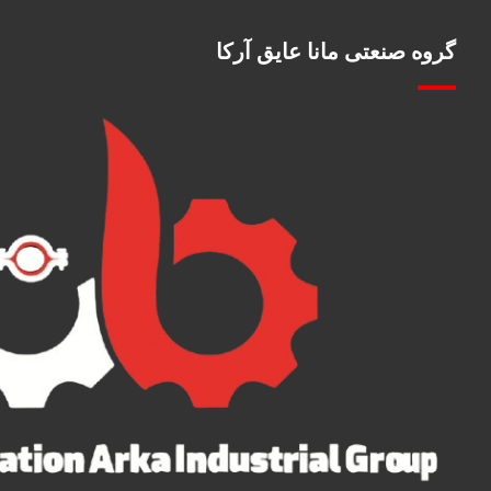
گروه صنعتی مانا عایق آرکا