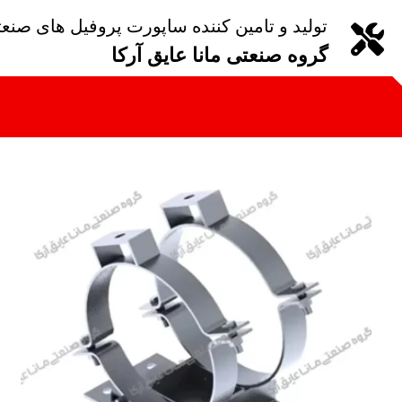
تولید و تامین کننده ساپورت پروفیل های صنع
گروه صنعتی مانا عایق آرکا