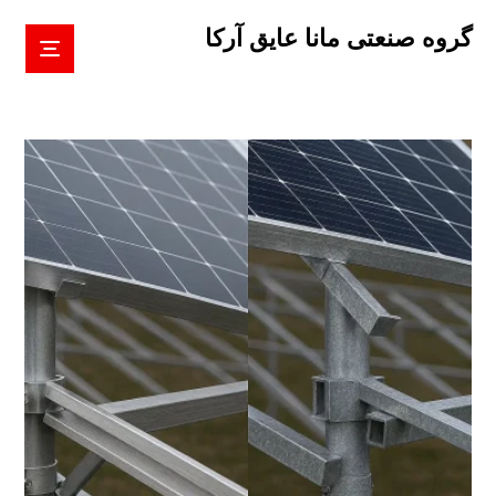
گروه صنعتی مانا عایق آرکا