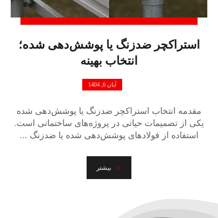
استراکچر ضدزنگ یا پوشش‌دهی شده؛
انتخاب بهینه
آبان 6, 1404
مقدمه انتخاب استراکچر ضدزنگ یا پوشش‌دهی شده
یکی از تصمیمات حیاتی در پروژه‌های ساختمانی است.
استفاده از فولادهای پوشش‌دهی شده یا ضدزنگ ...
بیشتر