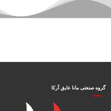
گروه صنعتی مانا عایق آرکا