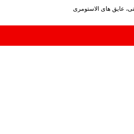
تی، عایق های الاستومری