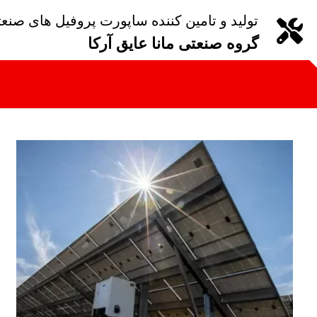
تولید و تامین کننده ساپورت پروفیل های صنع
گروه صنعتی مانا عایق آرکا