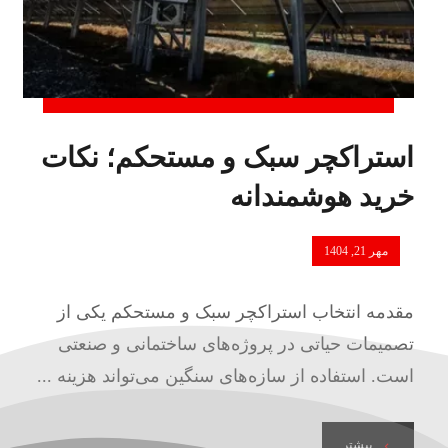
استراکچر سبک و مستحکم؛ نکات
خرید هوشمندانه
مهر 21, 1404
مقدمه انتخاب استراکچر سبک و مستحکم یکی از
تصمیمات حیاتی در پروژه‌های ساختمانی و صنعتی
است. استفاده از سازه‌های سنگین می‌تواند هزینه ...
بیشتر