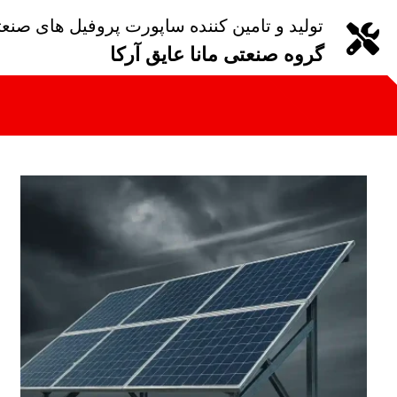
تولید و تامین کننده ساپورت پروفیل های صنع
گروه صنعتی مانا عایق آرکا