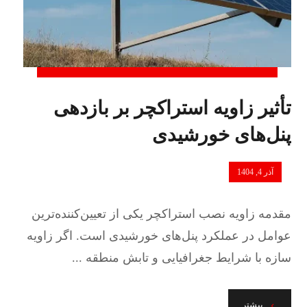
تأثیر زاویه استراکچر بر بازدهی
پنل‌های خورشیدی
آذر 4, 1404
مقدمه زاویه نصب استراکچر یکی از تعیین‌کننده‌ترین
عوامل در عملکرد پنل‌های خورشیدی است. اگر زاویه
سازه با شرایط جغرافیایی و تابش منطقه ...
بیشتر