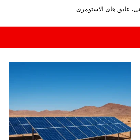
تی، عایق های الاستومری