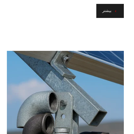
بیشتر