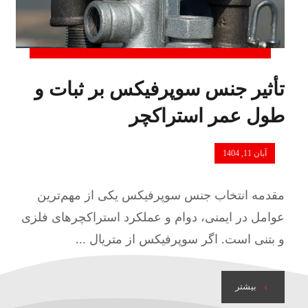
تأثیر جنس سوپرفیکس بر ثبات و
طول عمر استراکچر
آبان 11, 1404
مقدمه انتخاب جنس سوپرفیکس یکی از مهم‌ترین
عوامل در ایمنی، دوام و عملکرد استراکچرهای فلزی
و بتنی است. اگر سوپرفیکس از متریال ...
بیشتر