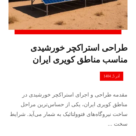
طراحی استراکچر خورشیدی
مناسب مناطق کویری ایران
آذر 5, 1404
مقدمه طراحی و اجرای استراکچر خورشیدی در
مناطق کویری ایران، یکی از حساس‌ترین مراحل
ساخت نیروگاه‌های فتوولتائیک به شمار می‌آید. شرایط
سخت ...