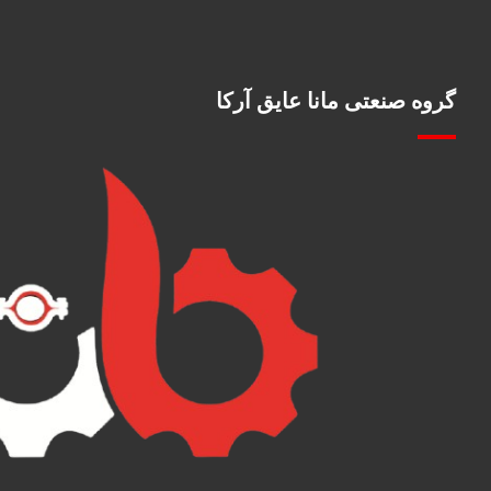
گروه صنعتی مانا عایق آرکا