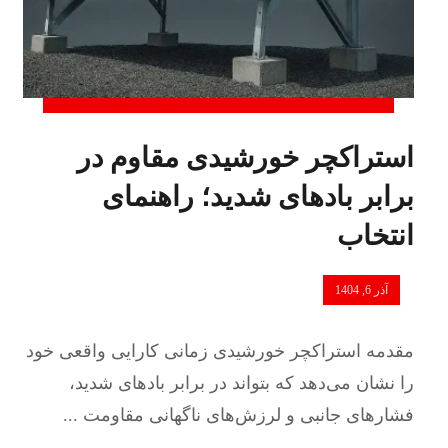
استراکچر خورشیدی مقاوم در
برابر بادهای شدید؛ راهنمای
انتخاب
آذر 6, 1404
مقدمه استراکچر خورشیدی زمانی کارایی واقعی خود
را نشان می‌دهد که بتواند در برابر بادهای شدید،
فشارهای جانبی و لرزش‌های ناگهانی مقاومت ...