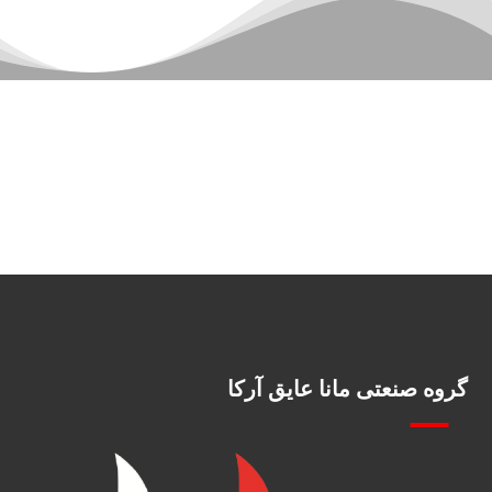
گروه صنعتی مانا عایق آرکا