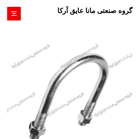
گروه صنعتی مانا عایق آرکا