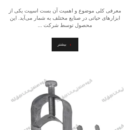
معرفی کلی موضوع و اهمیت آن بست اسپیت یکی از
ابزارهای حیاتی در صنایع مختلف به شمار می‌آید. این
محصول توسط شرکت ...
بیشتر