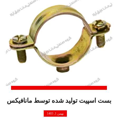
بست اسپیت تولید شده توسط مانافیکس
بهمن 1, 1403