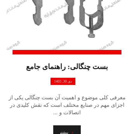
بست چنگالی: راهنمای جامع
دی 30, 1403
معرفی کلی موضوع و اهمیت آن بست چنگالی یکی از
اجزای مهم در صنایع مختلف است که نقش کلیدی در
اتصالات و ...
بیشتر