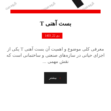
بست آهنی T
دی 22, 1403
معرفی کلی موضوع و اهمیت آن بست آهنی T یکی از
اجزای حیاتی در سازه‌های صنعتی و ساختمانی است که
نقش مهمی ...
بیشتر