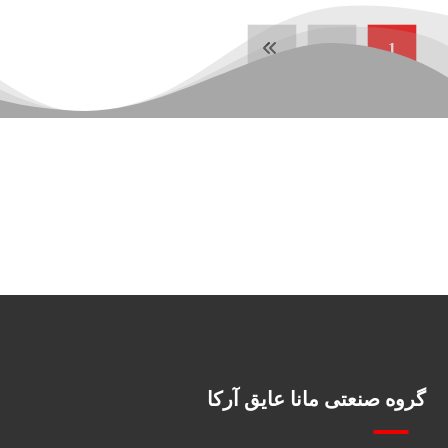
2
1
گروه صنعتی مانا عایق آرکا