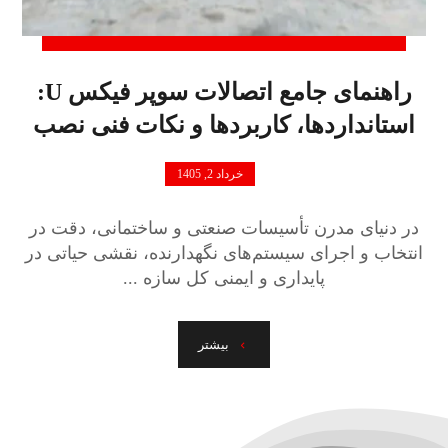
راهنمای جامع اتصالات سوپر فیکس U:
استانداردها، کاربردها و نکات فنی نصب
خرداد 2, 1405
در دنیای مدرن تأسیسات صنعتی و ساختمانی، دقت در
انتخاب و اجرای سیستم‌های نگهدارنده، نقشی حیاتی در
پایداری و ایمنی کل سازه ...
بیشتر