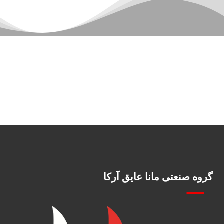
گروه صنعتی مانا عایق آرکا