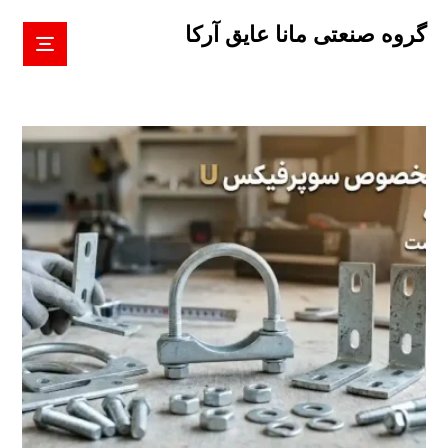
گروه صنعتی مانا عایق آرکا