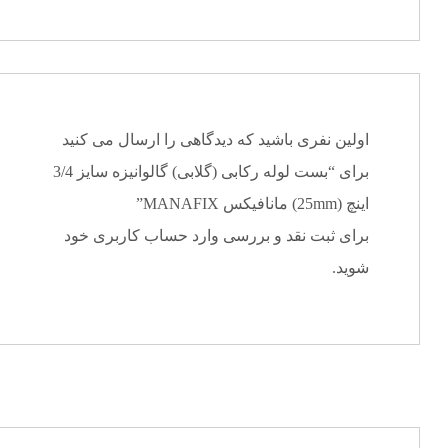
اولین نفری باشید که دیدگاهی را ارسال می کنید
برای “بست لوله رکابی (گلابی) گالوانیزه سایز 3/4
اینچ (25mm) مانافیکس MANAFIX”
برای ثبت نقد و بررسی
وارد حساب کاربری خود
شوید.