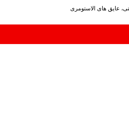
تی، عایق های الاستومری