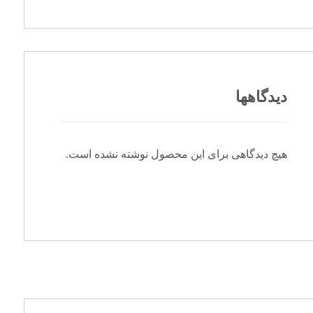
دیدگاهها
هیچ دیدگاهی برای این محصول نوشته نشده است.