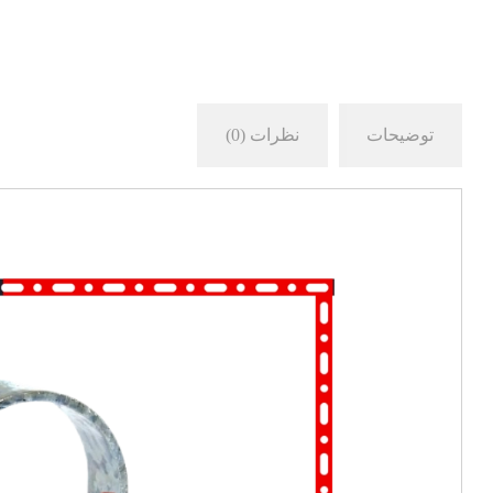
توضیحات
نظرات (0)