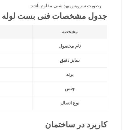
رطوبت سرویس بهداشتی مقاوم باشد.
جدول مشخصات فنی
بست لوله 25 میلی متر
مشخصه
نام محصول
سایز دقیق
برند
جنس
نوع اتصال
کاربرد در ساختمان