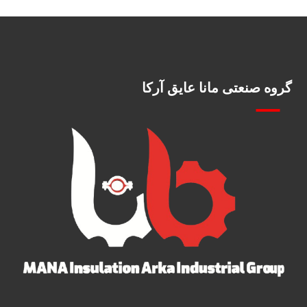
گروه صنعتی مانا عایق آرکا