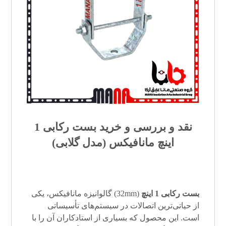
نقد و بررسی و خرید
بست رکابی
1
اینچ مانافیکس (مدل گلابی)
بست رکابی 1 اینچ
(32mm) گالوانیزه مانافیکس، یکی
از حیاتی‌ترین اتصالات در سیستم‌های تأسیساتی
است. این محصول که بسیاری از استادکاران آن را با