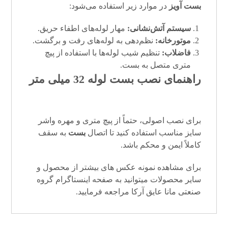
بست آویز
در موارد زیر استفاده می‌شود:
سیستم آتش‌نشانی:
مهار لوله‌های اطفاء حریق.
موتورخانه:
نظم‌دهی به لوله‌های رفت و برگشت.
فاضلاب:
تنظیم شیب لوله‌ها با استفاده از پیچ
متری متصل به بست.
راهنمای نصب بست لوله 32 میلی متر
برای نصب اصولی، حتماً از پیچ متری و مهره واشر
سایز مناسب استفاده کنید تا اتصال
بست
به سقف
کاملاً ایمن و محکم باشد.
برای مشاهده نمونه عکس های بیشتر از محصول و
سایر محصولات میتوانید به صفحه
اینستاگرام
گروه
صنعتی مانا عایق آرکا
مراجعه فرمایید.