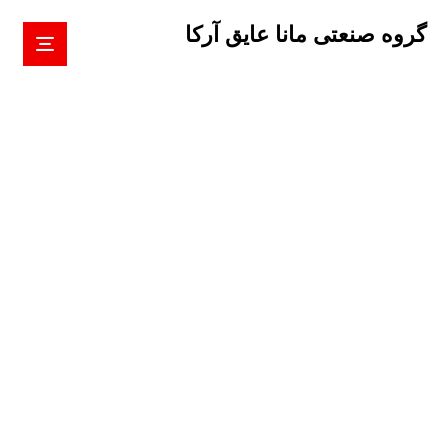
گروه صنعتی مانا عایق آرکا