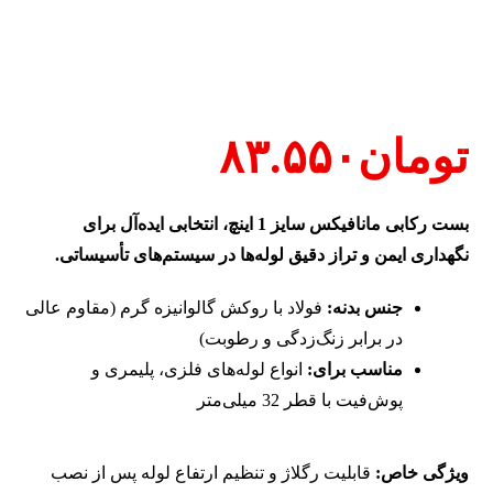
تومان
۸۳.۵۵۰
بست رکابی مانافیکس سایز 1 اینچ، انتخابی ایده‌آل برای
نگهداری ایمن و تراز دقیق لوله‌ها در سیستم‌های تأسیساتی.
جنس بدنه:
فولاد با روکش گالوانیزه گرم (مقاوم عالی
در برابر زنگ‌زدگی و رطوبت)
مناسب برای:
انواع لوله‌های فلزی، پلیمری و
پوش‌فیت با قطر 32 میلی‌متر
ویژگی خاص:
قابلیت رگلاژ و تنظیم ارتفاع لوله پس از نصب