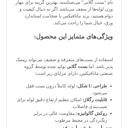
نام “
بست گلابی
” می‌شناسند، بهترین گزینه برای مهار
وزن لوله‌ها از سقف می‌باشد. اگر به دنبال کیفیت و
دوام هستید، برند مانافیکس با ضخامت استاندارد
ورق، خیال شما را راحت می‌کند.
ویژگی‌های متمایز این محصول:
استفاده از بست‌های متفرقه و ضعیف می‌تواند ریسک
پذیر باشد. اما
بست گلابی
تولید شده توسط گروه
صنعتی مانافیکس، دارای مزایای زیر است:
طراحی U شکل:
لوله کاملاً درون بست قفل
می‌شود.
قابلیت رگلاژ:
امکان تنظیم ارتفاع دقیق لوله برای
شیب‌بندی فاضلاب.
روکش گالوانیزه:
مقاومت عالی در برابر
زنگ‌زدگی در محیط مرطوب.