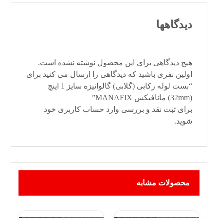
دیدگاهها
هیچ دیدگاهی برای این محصول نوشته نشده است.
اولین نفری باشید که دیدگاهی را ارسال می کنید برای
“بست لوله رکابی (گلابی) گالوانیزه سایز 1 اینچ
(32mm) مانافیکس MANAFIX”
برای ثبت نقد و بررسی
وارد حساب کاربری خود
شوید.
محصولات مشابه