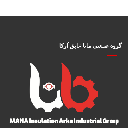
گروه صنعتی مانا عایق آرکا