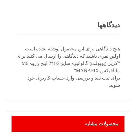
دیدگاهها
هیچ دیدگاهی برای این محصول نوشته نشده است.
اولین نفری باشید که دیدگاهی را ارسال می کنید برای
“کرپی (یوبولت) گالوانیزه سایز 1/2*2 اینچ رزوه M6
مانافیکس MANAFIX”
برای ثبت نقد و بررسی
وارد حساب کاربری خود
شوید.
محصولات مشابه