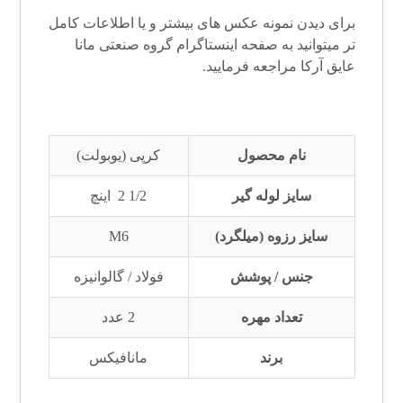
برای دیدن نمونه عکس های بیشتر و یا اطلاعات کامل
تر میتوانید به صفحه
اینستاگرام
گروه صنعتی مانا
عایق آرکا
مراجعه فرمایید.
نام محصول
کرپی (یوبولت)
سایز لوله گیر
1/2 2 اینچ
سایز رزوه (میلگرد)
M6
جنس / پوشش
فولاد / گالوانیزه
تعداد مهره
2 عدد
برند
مانافیکس