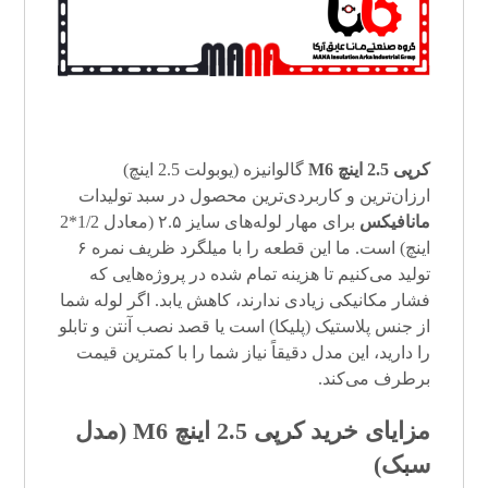
کرپی 2.5 اینچ M6
گالوانیزه (یوبولت 2.5 اینچ)
ارزان‌ترین و کاربردی‌ترین محصول در سبد تولیدات
مانافیکس
برای مهار لوله‌های سایز ۲.۵ (معادل 1/2*2
اینچ) است. ما این قطعه را با میلگرد ظریف نمره ۶
تولید می‌کنیم تا هزینه تمام شده در پروژه‌هایی که
فشار مکانیکی زیادی ندارند، کاهش یابد. اگر لوله شما
از جنس پلاستیک (پلیکا) است یا قصد نصب آنتن و تابلو
را دارید، این مدل دقیقاً نیاز شما را با کمترین قیمت
برطرف می‌کند.
مزایای خرید کرپی 2.5 اینچ M6 (مدل
سبک)