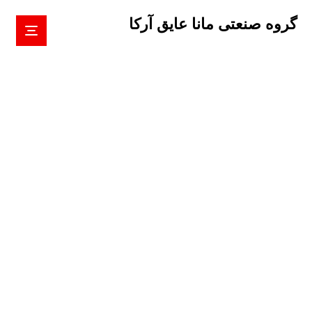
گروه صنعتی مانا عایق آرکا