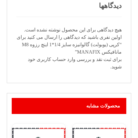
دیدگاهها
هیچ دیدگاهی برای این محصول نوشته نشده است.
اولین نفری باشید که دیدگاهی را ارسال می کنید برای
“کرپی (یوبولت) گالوانیزه سایز 1/4*1 اینچ رزوه M8
مانافیکس MANAFIX”
برای ثبت نقد و بررسی
وارد حساب کاربری خود
شوید.
محصولات مشابه