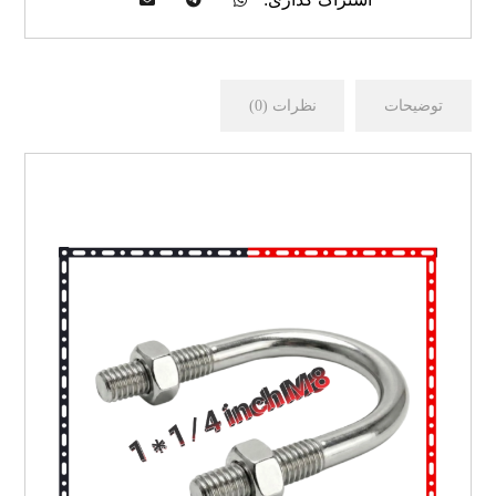
توضیحات
نظرات (0)