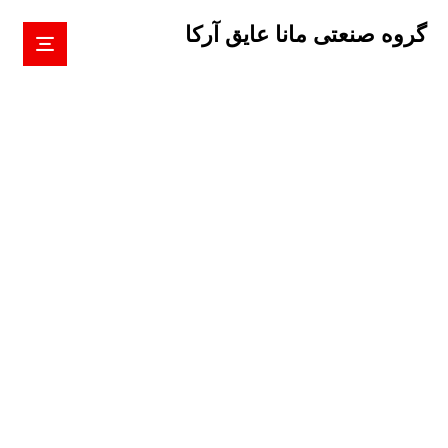
گروه صنعتی مانا عایق آرکا