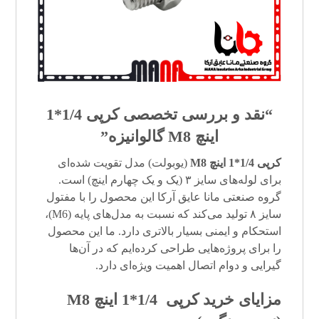
“نقد و بررسی تخصصی کرپی 1/4*1
اینچ M8 گالوانیزه”
کرپی 1/4*1 اینچ M8
(یوبولت) مدل تقویت شده‌ای
برای لوله‌های سایز ۳ (یک و یک چهارم اینچ) است.
گروه صنعتی مانا عایق آرکا این محصول را با مفتول
سایز ۸ تولید می‌کند که نسبت به مدل‌های پایه (M6)،
استحکام و ایمنی بسیار بالاتری دارد. ما این محصول
را برای پروژه‌هایی طراحی کرده‌ایم که در آن‌ها
گیرایی و دوام اتصال اهمیت ویژه‌ای دارد.
مزایای خرید کرپی 1/4*1 اینچ M8