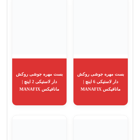
بست مهره جوشی روکش
بست مهره جوشی روکش
دار لاستیکی 6 اینچ |
دار لاستیکی 2 اینچ |
مانافیکس MANAFIX
مانافیکس MANAFIX