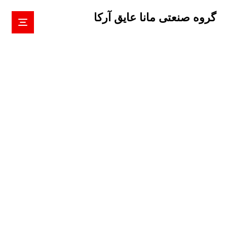
گروه صنعتی مانا عایق آرکا