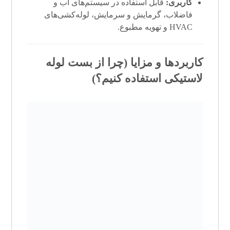
کاربری:
قابل استفاده در سیستم‌های آب و
فاضلاب، گرمایش و سرمایش، لوله‌کشی‌های
HVAC و تهویه مطبوع.
کاربردها و مزایا (چرا از بست لوله
لاستیکی استفاده کنیم؟)