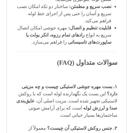
نصب سریع و مطمئن:
ساختار دو تکه امکان نصب
سریع و آسان را حتی پس از اجرای خط لوله
فراهم می‌کند.
قابلیت تنظیم و اتصال:
مهره جوشی امکان اتصال
سریع به انواع
رادهای تمام رزوه، انکر بولت یا
ساپورت‌های تاسیساتی
را فراهم می‌سازد.
سوالات متداول (FAQ)
۱. بست مهره جوشی لاستیکی چیست و چه مزیتی
دارد؟
این بست یک نگهدارنده لوله است که با روکش
لاستیکی تجهیز شده است. مزیت اصلی آن،
عایق‌بندی
صدا و لرزش لوله
است که برای آرامش صوتی
ساختمان‌ها بسیار حیاتی است.
۲. جنس روکش لاستیکی آن چیست؟
معمولاً از