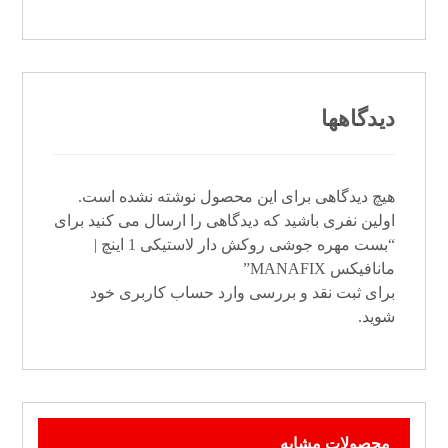
دیدگاهها
هیچ دیدگاهی برای این محصول نوشته نشده است.
اولین نفری باشید که دیدگاهی را ارسال می کنید برای
“بست مهره جوشی روکش دار لاستیکی 1 اینچ |
مانافیکس MANAFIX”
برای ثبت نقد و بررسی
وارد حساب کاربری خود
شوید.
محصولات مشابه