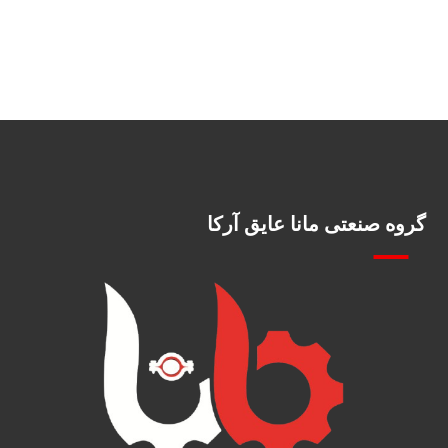
گروه صنعتی مانا عایق آرکا