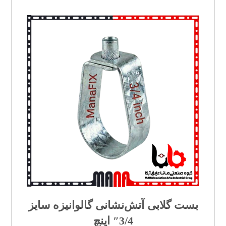
بست گلابی آتش‌نشانی گالوانیزه سایز
3/4″ اینچ