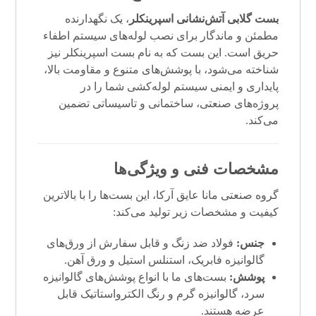
بست گلابی
آتش‌نشانی
اسپرینکلر
، یک نگهدارنده
مطمئن و ماندگار برای نصب لوله‌های سیستم اطفاء
حریق است. این بست که به نام بست اسپرینکلر نیز
شناخته می‌شود، با پوشش‌های متنوع و مقاومت بالا،
پایداری و ایمنی سیستم لوله‌کشی شما را در
پروژه‌های صنعتی، ساختمانی و تاسیساتی تضمین
می‌کند.
مشخصات فنی و ویژگی‌ها
گروه صنعتی مانا عایق آرکا، این بست‌ها را با بالاترین
کیفیت و مشخصات زیر تولید می‌کند:
جنس:
فولاد ضد زنگ و قابل سفارش از ورق‌های
گالوانیزه فابریک، استنلس استیل و ورق آهن.
پوشش:
بست‌های ما با انواع پوشش‌های گالوانیزه
سرد، گالوانیزه گرم و رنگ الکترواستاتیک قابل
عرضه هستند.