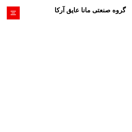
گروه صنعتی مانا عایق آرکا