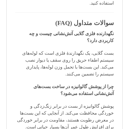
استفاده کنید.
سوالات متداول (FAQ)
نگهدارنده فلزی گلابی آتش‌نشانی چیست و چه
کاربردی دارد؟
بست گلابی، یک نگهدارندهٔ فلزی است که لوله‌های
سیستم اطفاء حریق را روی سقف یا دیوار نصب
می‌کند. این بست‌ها با تحمل وزن لوله‌ها، پایداری
سیستم را تضمین می‌کنند.
چرا از پوشش گالوانیزه در ساخت بست‌های
آتش‌نشانی استفاده می‌شود؟
پوشش گالوانیزه از بست در برابر زنگ‌زدگی و
خوردگی محافظت می‌کند. از آنجایی که این بست‌ها
در معرض رطوبت هستند، مقاومت در برابر خوردگی
برای افزایش طول عمر آن‌ها بسیار حیاتی است.