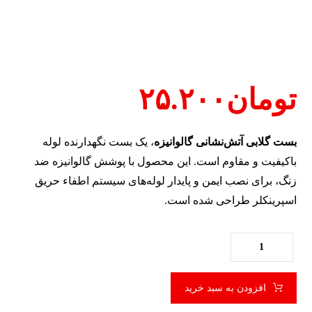
تومان
۲۵.۲۰۰
بست گلابی آتش‌نشانی گالوانیزه
، یک بست نگهدارنده لوله
باکیفیت و مقاوم است. این محصول با پوشش گالوانیزه ضد
زنگ، برای نصب ایمن و پایدار لوله‌های سیستم اطفاء حریق
اسپرینکلر طراحی شده است.
افزودن به سبد خرید