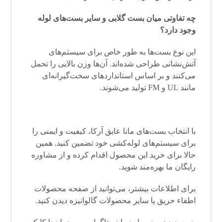
چه تفاوتی میان بست گلابی و سایر بست‌های لوله
وجود دارد؟
این نوع بست‌ها به طور خاص برای سیستم‌های
آتش‌نشانی طراحی شده‌اند. آن‌ها وزن بالایی را تحمل
می‌کنند و بر اساس استانداردهای سخت‌گیرانه‌ای
مانند UL و FM تولید می‌شوند.
با انتخاب بست‌های مانا عایق آرکا، کیفیت و ایمنی را
برای سیستم‌های لوله‌کشی خود تضمین کنید. همین
حالا برای خرید این محصول اقدام کرده و از مشاوره
رایگان ما بهره‌مند شوید.
برای اطلاعات بیشتر، می‌توانید از صفحه محصولات
اطفاء حریق یا سایر محصولات گالوانیزه دیدن کنید.