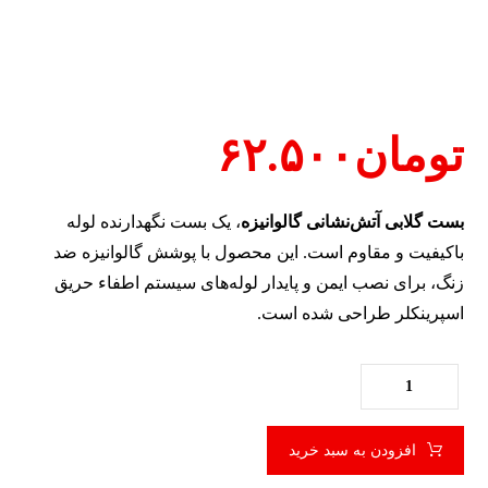
تومان
۶۲.۵۰۰
بست گلابی آتش‌نشانی گالوانیزه
، یک بست نگهدارنده لوله
باکیفیت و مقاوم است. این محصول با پوشش گالوانیزه ضد
زنگ، برای نصب ایمن و پایدار لوله‌های سیستم اطفاء حریق
اسپرینکلر طراحی شده است.
افزودن به سبد خرید