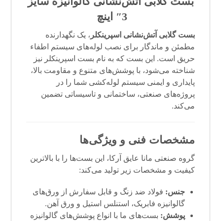
بست گلابی آتش‌نشانی گالوانیزه سایز
3″ اینچ
بست گلابی
آتش‌نشانی
اسپرینکلر
، یک نگهدارنده
مطمئن و ماندگار برای نصب لوله‌های سیستم اطفاء
حریق است. این بست که به نام بست اسپرینکلر نیز
شناخته می‌شود، با پوشش‌های متنوع و مقاومت بالا،
پایداری و ایمنی سیستم لوله‌کشی شما را در
پروژه‌های صنعتی، ساختمانی و تاسیساتی تضمین
می‌کند.
مشخصات فنی و ویژگی‌ها
گروه صنعتی مانا عایق آرکا، این بست‌ها را با بالاترین
کیفیت و مشخصات زیر تولید می‌کند:
جنس:
فولاد ضد زنگ و قابل سفارش از ورق‌های
گالوانیزه فابریک، استنلس استیل و ورق آهن.
پوشش:
بست‌های ما با انواع پوشش‌های گالوانیزه