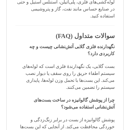
لوله‌کشی‌های فلزی، پلی‌اتیلن، استنلس استیل و حتی
در صنایع حساس مانند نفت، گاز و پتروشیمی
استفاده کنید.
سوالات متداول (FAQ)
نگهدارنده فلزی گلابی آتش‌نشانی چیست و چه
کاربردی دارد؟
بست گلابی، یک نگهدارندهٔ فلزی است که لوله‌های
سیستم اطفاء حریق را روی سقف یا دیوار نصب
می‌کند. این بست‌ها با تحمل وزن لوله‌ها، پایداری
سیستم را تضمین می‌کنند.
چرا از پوشش گالوانیزه در ساخت بست‌های
آتش‌نشانی استفاده می‌شود؟
پوشش گالوانیزه از بست در برابر زنگ‌زدگی و
خوردگی محافظت می‌کند. از آنجایی که این بست‌ها