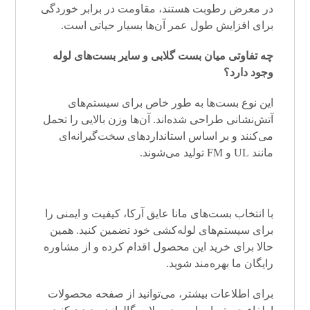
در معرض رطوبت هستند، مقاومت در برابر خوردگی
برای افزایش طول عمر آن‌ها بسیار حیاتی است.
چه تفاوتی میان بست گلابی و سایر بست‌های لوله
وجود دارد؟
این نوع بست‌ها به طور خاص برای سیستم‌های
آتش‌نشانی طراحی شده‌اند. آن‌ها وزن بالایی را تحمل
می‌کنند و بر اساس استانداردهای سخت‌گیرانه‌ای
مانند UL و FM تولید می‌شوند.
با انتخاب بست‌های مانا عایق آرکا، کیفیت و ایمنی را
برای سیستم‌های لوله‌کشی خود تضمین کنید. همین
حالا برای خرید این محصول اقدام کرده و از مشاوره
رایگان ما بهره‌مند شوید.
برای اطلاعات بیشتر، می‌توانید از صفحه محصولات