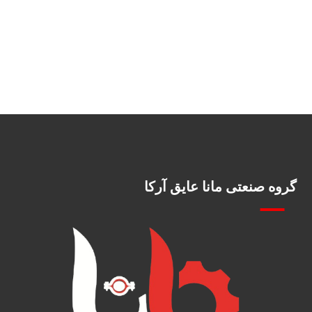
گروه صنعتی مانا عایق آرکا