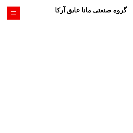
گروه صنعتی مانا عایق آرکا